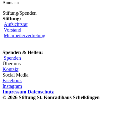
Ammann.
Stiftung/Spenden
Stiftung:
Aufsichtsrat
Vorstand
Mitarbeitervertretung
Spenden & Helfen:
Spenden
Über uns
Kontakt
Social Media
Facebook
Instagram
Impressum
Datenschutz
© 2026 Stiftung St. Konradihaus Schelklingen