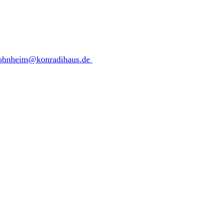
ohnheim@konradihaus.de