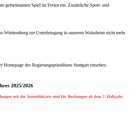
n zum gemeinsamen Spiel im Freien ein. Zusätzliche Sport- und
den-Württemberg zur Unterbringung in unserem Wohnheim nicht mehr
r Homepage des Regierungspräsidiums Stuttgart einsehen.
hres 2025/2026
eldungen mit der Anmeldekarte sind für Buchungen ab dem 2. Halbjahr