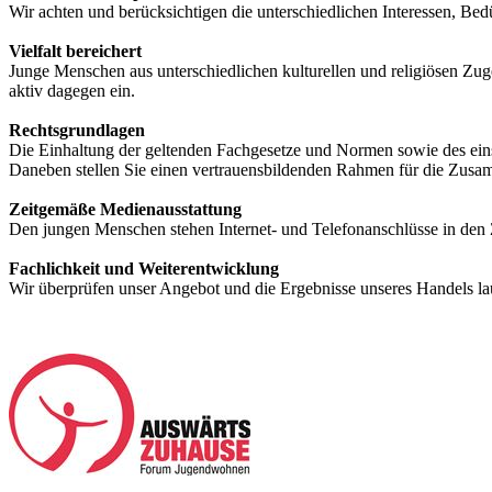
Wir achten und berücksichtigen die unterschiedlichen Interessen, 
Vielfalt bereichert
Junge Menschen aus unterschiedlichen kulturellen und religiösen Zuge
aktiv dagegen ein.
Rechtsgrundlagen
Die Einhaltung der geltenden Fachgesetze und Normen sowie des einsc
Daneben stellen Sie einen vertrauensbildenden Rahmen für die Zusam
Zeitgemäße Medienausstattung
Den jungen Menschen stehen Internet- und Telefonanschlüsse in den
Fachlichkeit und Weiterentwicklung
Wir überprüfen unser Angebot und die Ergebnisse unseres Handels lauf