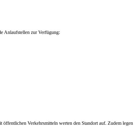
e Anlaufstellen zur Verfügung:
 öffentlichen Verkehrsmitteln werten den Standort auf. Zudem legen