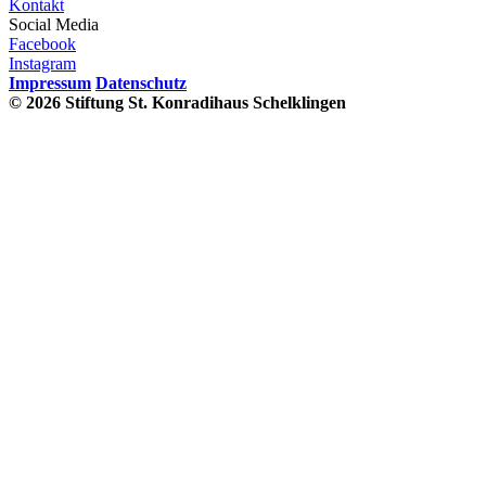
Kontakt
Social Media
Facebook
Instagram
Impressum
Datenschutz
© 2026 Stiftung St. Konradihaus Schelklingen