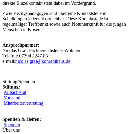
direkte Einzelkontakt steht dabei im Vordergrund.
Zwei Bezugspädagogen sind über eine Kontaktstelle in
Schelklingen jederzeit erreichbar. Diese Kontaktstelle ist
regelmäßiger Treffpunkt sowie auch Notunterkunft für die jungen
Menschen in Krisen.
Ansprechpartner:
Nicolas Graf, Fachbereichsleiter Wohnen
Telefon: 07394 / 247 83
e-mail:
nicolas.graf@konradihaus.de
Stiftung/Spenden
Stiftung:
Aufsichtsrat
Vorstand
Mitarbeitervertretung
Spenden & Helfen:
Spenden
Über uns