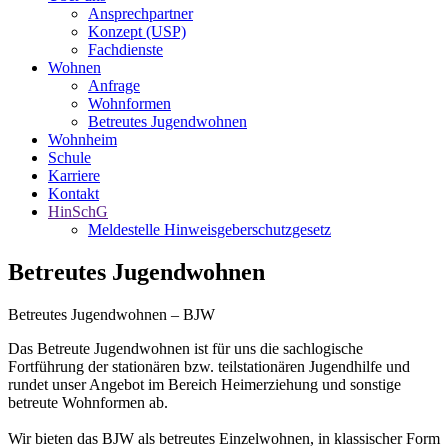
Ansprechpartner
Konzept (USP)
Fachdienste
Wohnen
Anfrage
Wohnformen
Betreutes Jugendwohnen
Wohnheim
Schule
Karriere
Kontakt
HinSchG
Meldestelle Hinweisgeberschutzgesetz
Betreutes Jugendwohnen
Betreutes Jugendwohnen – BJW
Das Betreute Jugendwohnen ist für uns die sachlogische
Fortführung der stationären bzw. teilstationären Jugendhilfe und
rundet unser Angebot im Bereich Heimerziehung und sonstige
betreute Wohnformen ab.
Wir bieten das BJW als betreutes Einzelwohnen, in klassischer Form