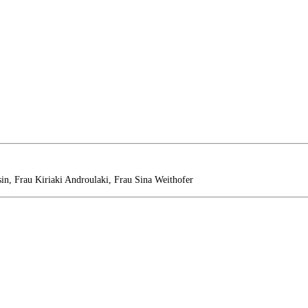
sin, Frau Kiriaki Androulaki, Frau Sina Weithofer