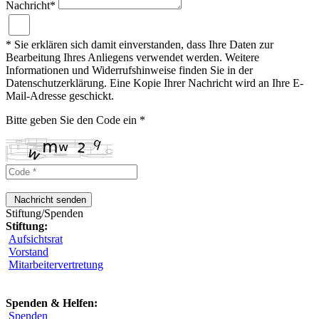
Nachricht*
* Sie erklären sich damit einverstanden, dass Ihre Daten zur
Bearbeitung Ihres Anliegens verwendet werden. Weitere
Informationen und Widerrufshinweise finden Sie in der
Datenschutzerklärung. Eine Kopie Ihrer Nachricht wird an Ihre E-
Mail-Adresse geschickt.
Bitte geben Sie den Code ein *
Nachricht senden
Stiftung/Spenden
Stiftung:
Aufsichtsrat
Vorstand
Mitarbeitervertretung
Spenden & Helfen:
Spenden