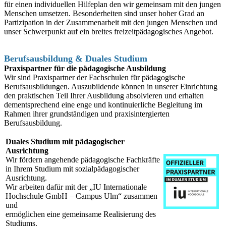
für einen individuellen Hilfeplan den wir gemeinsam mit den jungen
Menschen umsetzen. Besonderheiten sind unser hoher Grad an
Partizipation in der Zusammenarbeit mit den jungen Menschen und
unser Schwerpunkt auf ein breites freizeitpädagogisches Angebot.
Berufsausbildung & Duales Studium
Praxispartner für die pädagogische Ausbildung
Wir sind Praxispartner der Fachschulen für pädagogische
Berufsausbildungen. Auszubildende können in unserer Einrichtung
den praktischen Teil Ihrer Ausbildung absolvieren und erhalten
dementsprechend eine enge und kontinuierliche Begleitung im
Rahmen ihrer grundständigen und praxisintergierten
Berufsausbildung.
Duales Studium mit pädagogischer
Ausrichtung
Wir fördern angehende pädagogische Fachkräfte
in Ihrem Studium mit sozialpädagogischer
Ausrichtung.
Wir arbeiten dafür mit der „IU Internationale
Hochschule GmbH – Campus Ulm“ zusammen
und
ermöglichen eine gemeinsame Realisierung des
Studiums.