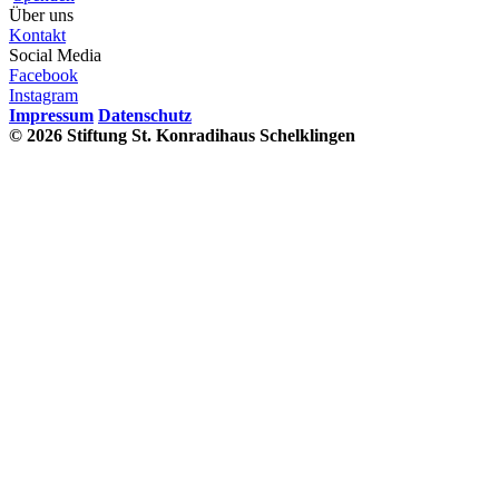
Über uns
Kontakt
Social Media
Facebook
Instagram
Impressum
Datenschutz
© 2026 Stiftung St. Konradihaus Schelklingen