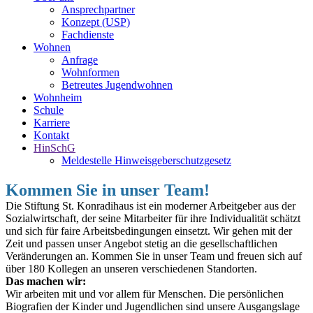
Ansprechpartner
Konzept (USP)
Fachdienste
Wohnen
Anfrage
Wohnformen
Betreutes Jugendwohnen
Wohnheim
Schule
Karriere
Kontakt
HinSchG
Meldestelle Hinweisgeberschutzgesetz
Kommen Sie in unser Team!
Die Stiftung St. Konradihaus ist ein moderner Arbeitgeber aus der
Sozialwirtschaft, der seine Mitarbeiter für ihre Individualität schätzt
und sich für faire Arbeitsbedingungen einsetzt. Wir gehen mit der
Zeit und passen unser Angebot stetig an die gesellschaftlichen
Veränderungen an. Kommen Sie in unser Team und freuen sich auf
über 180 Kollegen an unseren verschiedenen Standorten.
Das machen wir:
Wir arbeiten mit und vor allem für Menschen. Die persönlichen
Biografien der Kinder und Jugendlichen sind unsere Ausgangslage