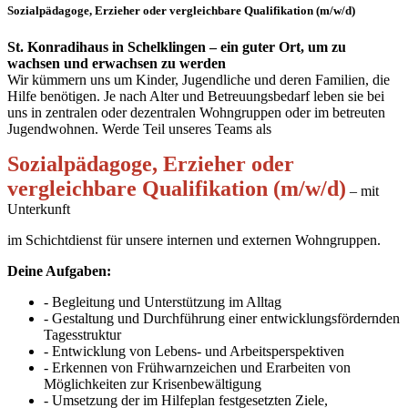
Sozialpädagoge, Erzieher oder vergleichbare Qualifikation (m/w/d)
St. Konradihaus in Schelklingen – ein guter Ort, um zu
wachsen und erwachsen zu werden
Wir kümmern uns um Kinder, Jugendliche und deren Familien, die
Hilfe benötigen. Je nach Alter und Betreuungsbedarf leben sie bei
uns in zentralen oder dezentralen Wohngruppen oder im betreuten
Jugendwohnen. Werde Teil unseres Teams als
Sozialpädagoge, Erzieher oder
vergleichbare Qualifikation (m/w/d)
– mit
Unterkunft
im Schichtdienst für unsere internen und externen Wohngruppen.
Deine Aufgaben:
- Begleitung und Unterstützung im Alltag
- Gestaltung und Durchführung einer entwicklungsfördernden
Tagesstruktur
- Entwicklung von Lebens- und Arbeitsperspektiven
- Erkennen von Frühwarnzeichen und Erarbeiten von
Möglichkeiten zur Krisenbewältigung
- Umsetzung der im Hilfeplan festgesetzten Ziele,