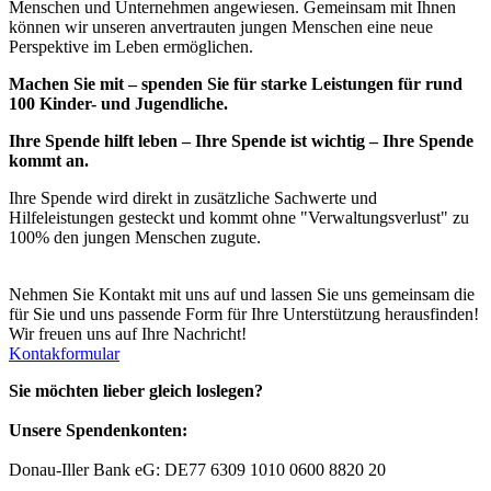
Menschen und Unternehmen angewiesen. Gemeinsam mit Ihnen
können wir unseren anvertrauten jungen Menschen eine neue
Perspektive im Leben ermöglichen.
Machen Sie mit – spenden Sie für starke Leistungen für rund
100 Kinder- und Jugendliche.
Ihre Spende hilft leben – Ihre Spende ist wichtig – Ihre Spende
kommt an.
Ihre Spende wird direkt in zusätzliche Sachwerte und
Hilfeleistungen gesteckt und kommt ohne "Verwaltungsverlust" zu
100% den jungen Menschen zugute.
Nehmen Sie Kontakt mit uns auf und lassen Sie uns gemeinsam die
für Sie und uns passende Form für Ihre Unterstützung herausfinden!
Wir freuen uns auf Ihre Nachricht!
Kontakformular
Sie möchten lieber gleich loslegen?
Unsere Spendenkonten:
Donau-Iller Bank eG: DE77 6309 1010 0600 8820 20