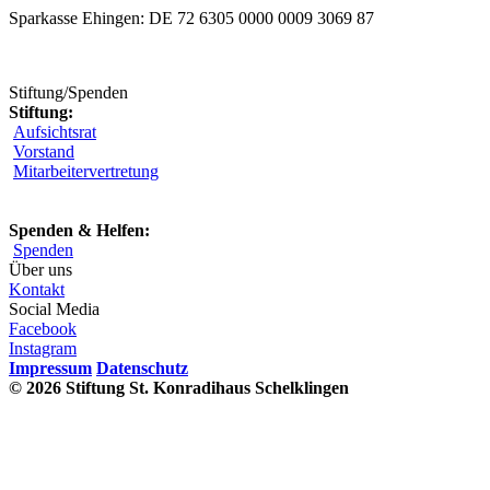
Sparkasse Ehingen: DE 72 6305 0000 0009 3069 87
Stiftung/Spenden
Stiftung:
Aufsichtsrat
Vorstand
Mitarbeitervertretung
Spenden & Helfen:
Spenden
Über uns
Kontakt
Social Media
Facebook
Instagram
Impressum
Datenschutz
© 2026 Stiftung St. Konradihaus Schelklingen