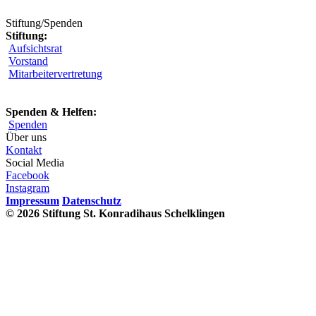
Stiftung/Spenden
Stiftung:
Aufsichtsrat
Vorstand
Mitarbeitervertretung
Spenden & Helfen:
Spenden
Über uns
Kontakt
Social Media
Facebook
Instagram
Impressum
Datenschutz
© 2026 Stiftung St. Konradihaus Schelklingen