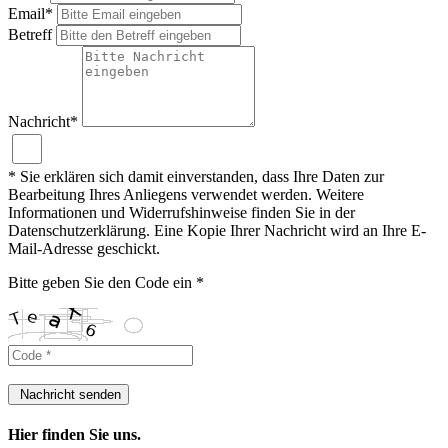
Email*
Betreff
Nachricht*
* Sie erklären sich damit einverstanden, dass Ihre Daten zur
Bearbeitung Ihres Anliegens verwendet werden. Weitere
Informationen und Widerrufshinweise finden Sie in der
Datenschutzerklärung. Eine Kopie Ihrer Nachricht wird an Ihre E-
Mail-Adresse geschickt.
Bitte geben Sie den Code ein *
Nachricht senden
Hier finden Sie uns.