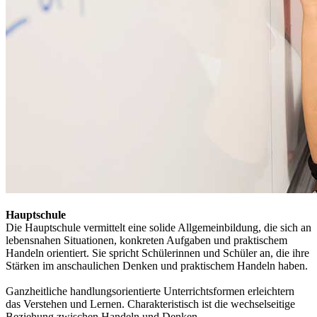
Hauptschule
Die Hauptschule vermittelt eine solide Allgemeinbildung, die sich an
lebensnahen Situationen, konkreten Aufgaben und praktischem
Handeln orientiert. Sie spricht Schülerinnen und Schüler an, die ihre
Stärken im anschaulichen Denken und praktischem Handeln haben.
Ganzheitliche handlungsorientierte Unterrichtsformen erleichtern
das Verstehen und Lernen. Charakteristisch ist die wechselseitige
Beziehung zwischen Handeln und Denken.