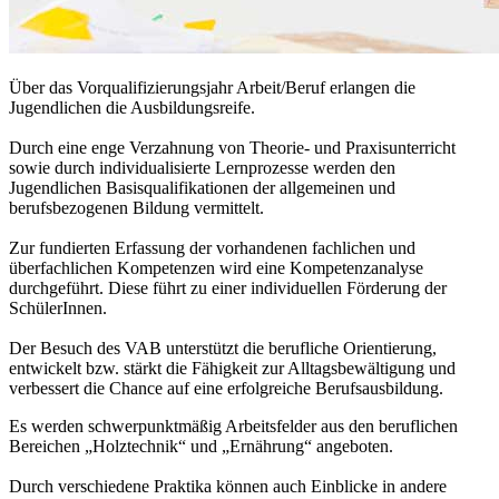
Über das Vorqualifizierungsjahr Arbeit/Beruf erlangen die
Jugendlichen die Ausbildungsreife.
Durch eine enge Verzahnung von Theorie- und Praxisunterricht
sowie durch individualisierte Lernprozesse werden den
Jugendlichen Basisqualifikationen der allgemeinen und
berufsbezogenen Bildung vermittelt.
Zur fundierten Erfassung der vorhandenen fachlichen und
überfachlichen Kompetenzen wird eine Kompetenzanalyse
durchgeführt. Diese führt zu einer individuellen Förderung der
SchülerInnen.
Der Besuch des VAB unterstützt die berufliche Orientierung,
entwickelt bzw. stärkt die Fähigkeit zur Alltagsbewältigung und
verbessert die Chance auf eine erfolgreiche Berufsausbildung.
Es werden schwerpunktmäßig Arbeitsfelder aus den beruflichen
Bereichen „Holztechnik“ und „Ernährung“ angeboten.
Durch verschiedene Praktika können auch Einblicke in andere