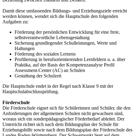
Damit diese umfassenden Bildungs- und Erziehungsziele erreicht
werden können, wendet sich die Hauptschule den folgenden
Aufgaben zu:
Förderung der persönlichen Entwicklung für eine freie,
selbstverantwortliche Lebensgestaltung
Sicherung grundlegender Schulleistungen, Werte und
Haltungen
Förderung des sozialen Lernens
Profilierung in berufsorientierenden Lernfeldern u. a. über
Praktika, auf der Basis der Kompetenzanalyse Profil
Assessment-Center (AC) an Schulen
Gestaltung der Schulzeit
Die Hauptschule endet in der Regel nach Klasse 9 mit der
Hauptschulabschlussprüfung.
Förderschule
Die Förderschule eignet sich für Schülerinnen und Schüler, die den
Anforderungen der allgemeinen Schulen nicht gewachsen sind,
woraus sich ein sonderpädagogischer Förderbedarf ableitet. Der
Unterricht richtet sich nach dem Bildungsplan der Schule für
Erziehungshilfe sowie nach dem Bildungsplan der Förderschule des
Landes Baden-Württemberg. Der Schwerpunkt liegt auf dem