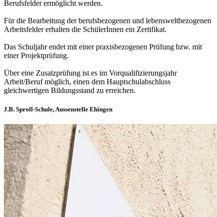
Berufsfelder ermöglicht werden.
Für die Bearbeitung der berufsbezogenen und lebensweltbezogenen
Arbeitsfelder erhalten die SchülerInnen ein Zertifikat.
Das Schuljahr endet mit einer praxisbezogenen Prüfung bzw. mit
einer Projektprüfung.
Über eine Zusatzprüfung ist es im Vorqualifizierungsjahr
Arbeit/Beruf möglich, einen dem Hauptschulabschluss
gleichwertigen Bildungsstand zu erreichen.
J.B. Sproll-Schule, Aussenstelle Ehingen