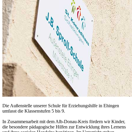
Die Außenstelle unserer Schule für Erziehungshilfe in Ehingen
umfasst die Klassenstufen 5 bis 9.
In Zusammenarbeit mit dem Alb-Donau-Kreis fördern wir Kinder,
die besondere pädagogische Hilfen zur Entwicklung ihres Lernens