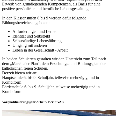
Erwerb von grundlegenden Kompetenzen, als Basis für eine
positive persönliche und berufliche Lebensgestaltung.
In den Klassenstufen 6 bis 9 werden dafür folgende
Bildungsbereiche angeboten:
Anforderungen und Lernen
Identität und Selbstbild
Selbstständige Lebensführung
Umgang mit anderen
Leben in der Gesellschaft - Arbeit
In beiden Schularten gestalten wir den Unterricht zum Teil nach
dem „Marchtaler Plan“, dem Erziehungs- und Bildungsplan der
katholischen freien Schulen.
Derzeit bieten wir an:
Hauptschule 6. bis 9. Schuljahr, teilweise mehrzügig und in
Kombiform
Förderschule 6. bis 9. Schuljahr, teilweise mehrzügig und in
Kombiform
Vorqualifizierungsjahr Arbeit / Beruf VAB