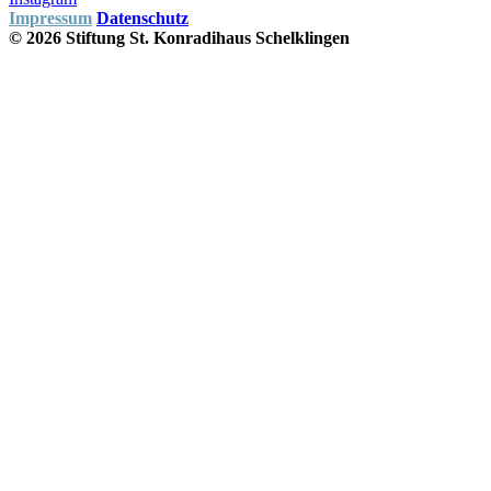
Impressum
Datenschutz
© 2026 Stiftung St. Konradihaus Schelklingen